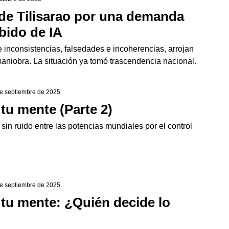
de Tilisarao por una demanda
bido de IA
 inconsistencias, falsedades e incoherencias, arrojan
maniobra. La situación ya tomó trascendencia nacional.
de septiembre de 2025
 tu mente (Parte 2)
sin ruido entre las potencias mundiales por el control
de septiembre de 2025
 tu mente: ¿Quién decide lo