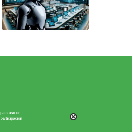
para uso de
participación