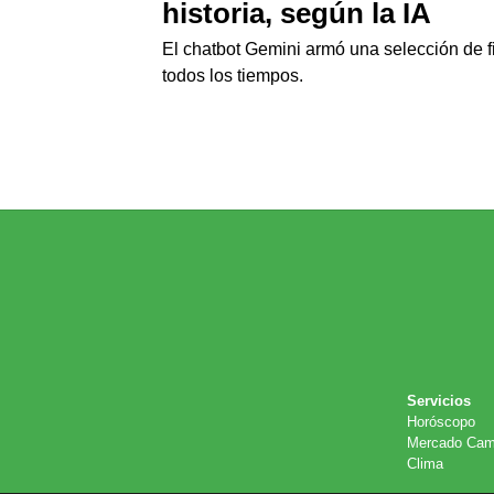
historia, según la IA
El chatbot Gemini armó una selección de 
todos los tiempos.
Servicios
Horóscopo
Mercado Cam
Clima