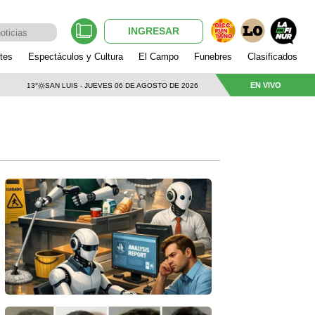
INGRESAR
tes
Espectáculos y Cultura
El Campo
Funebres
Clasificados
EN VIVO
13°
SAN LUIS - JUEVES 06 DE AGOSTO DE 2026