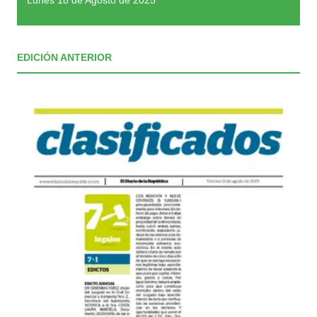
Lunes 18 de Agosto de 2025
EDICIÓN ANTERIOR