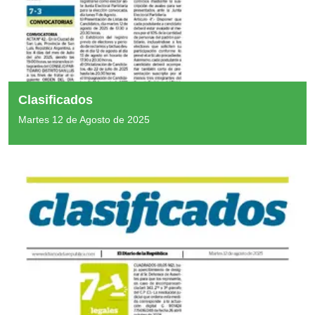
Clasificados
Martes 12 de Agosto de 2025