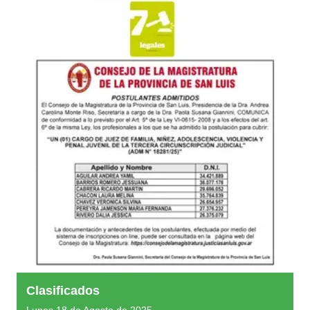
Clasificados