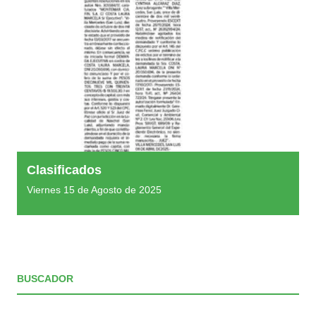
Clasificados
Viernes 15 de Agosto de 2025
BUSCADOR