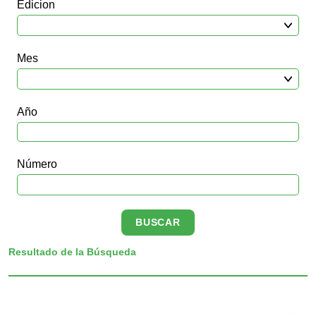
Edicion
Mes
Año
Número
Resultado de la Búsqueda