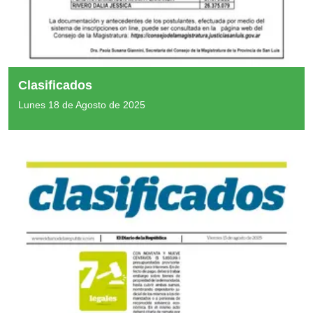
Clasificados
Lunes 18 de Agosto de 2025