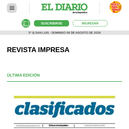
SUSCRIBIRSE
INGRESAR
5°
SAN LUIS - DOMINGO 09 DE AGOSTO DE 2026
REVISTA IMPRESA
ÚLTIMA EDICIÓN