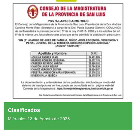
Clasificados
Miércoles 13 de Agosto de 2025