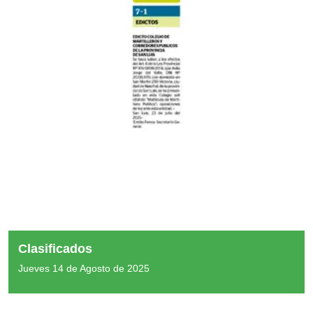
Clasificados
Jueves 14 de Agosto de 2025