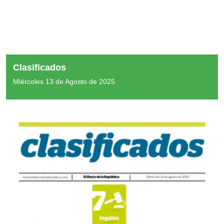
Clasificados
Miércoles 13 de Agosto de 2025