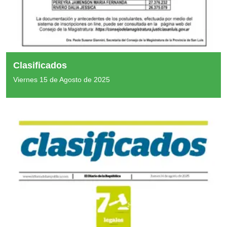
Clasificados
Viernes 15 de Agosto de 2025