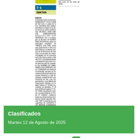
Clasificados
Martes 12 de Agosto de 2025