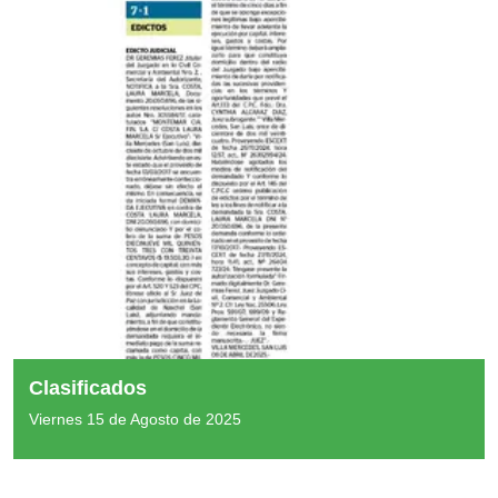
Clasificados
Viernes 15 de Agosto de 2025